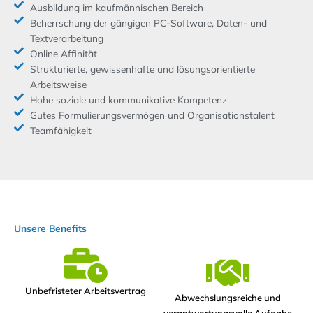
Ausbildung im kaufmännischen Bereich
Beherrschung der gängigen PC-Software, Daten- und
Textverarbeitung
Online Affinität
Strukturierte, gewissenhafte und lösungsorientierte
Arbeitsweise
Hohe soziale und kommunikative Kompetenz
Gutes Formulierungsvermögen und Organisationstalent
Teamfähigkeit
Unsere Benefits
Unbefristeter Arbeitsvertrag​
Abwechslungsreiche und
verantwortungsvolle Aufgabe​​