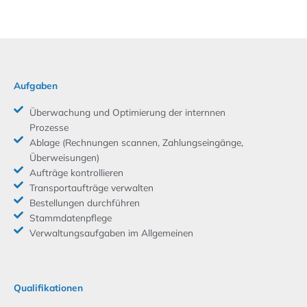
Aufgaben
Überwachung und Optimierung der internnen
Prozesse
Ablage (Rechnungen scannen, Zahlungseingänge,
Überweisungen)
Aufträge kontrollieren
Transportaufträge verwalten
Bestellungen durchführen
Stammdatenpflege
Verwaltungsaufgaben im Allgemeinen
Qualifikationen