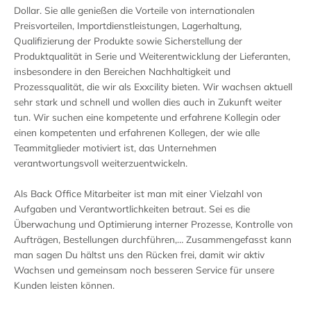
Dollar. Sie alle genießen die Vorteile von internationalen
Preisvorteilen, Importdienstleistungen, Lagerhaltung,
Qualifizierung der Produkte sowie Sicherstellung der
Produktqualität in Serie und Weiterentwicklung der Lieferanten,
insbesondere in den Bereichen Nachhaltigkeit und
Prozessqualität, die wir als Exxcility bieten. Wir wachsen aktuell
sehr stark und schnell und wollen dies auch in Zukunft weiter
tun. Wir suchen eine kompetente und erfahrene Kollegin oder
einen kompetenten und erfahrenen Kollegen, der wie alle
Teammitglieder motiviert ist, das Unternehmen
verantwortungsvoll weiterzuentwickeln.
Als Back Office Mitarbeiter ist man mit einer Vielzahl von
Aufgaben und Verantwortlichkeiten betraut. Sei es die
Überwachung und Optimierung interner Prozesse, Kontrolle von
Aufträgen, Bestellungen durchführen,… Zusammengefasst kann
man sagen Du hältst uns den Rücken frei, damit wir aktiv
Wachsen und gemeinsam noch besseren Service für unsere
Kunden leisten können.