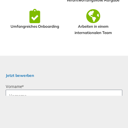
Umfangreiches Onboarding​
Arbeiten in einem
internationalen Team​
Jetzt bewerben
Vorname*
Nachname*